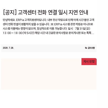
[공지] 고객센터 전화 연결 일시 지연 안내
안녕하세요. ERPia 고객지원센터입니다. 내부 전산 작업으로 인해 아래 시간 동안 고객
센터 전화 연결이 원활하지 않을 수 있습니다. ※ ERPia 시스템 관련 작업은 아니므로
시스템 이용에는 영향이 없으며, 정상적으로 이용 가능합니다. 일시 : 7월 31일(금)
13:00 ~ 18:00 (약 5시간) 해당 시간 내 긴급한 문의사항은 문의게시판 또는 톡톡 ...
2026. 7. 28.
공지사항
게시 안함