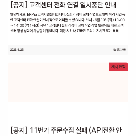
[공지] 고객센터 전화 연결 일시중단 안내
안녕하세요. ERPia 고객지원센터입니다. 전화기 장비 교체 작업으로 인해 아래 시간 동
안 고객센터 전화 연결이 일시적으로 어려울 수 있습니다. 일시 : 6월 30일(화) 13:00
~ 14:00 (약 1시간) 사유 : 고객센터 전화기 장비 교체 작업 작업 완료되는 대로 고객
센터 정상 상담이 가능할 예정입니다. 해당 시간 내 긴급한 문의는 게시판 또는 톡톡...
2026. 6. 25.
공지사항
게시 안함
[공지] 11번가 주문수집 실패 (API전환 안