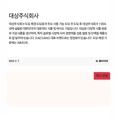
대상주식회사
대상주식회사 도입 배경 도입효과 주요 사용 기능 도입 전 도입 후 대상주식회사 1956
년에 설립된 대한민국의 대표적인 식품 및 바이오 기업입니다. 대상은 다양한 식품 원료
와 가공식품을 생산하며, 특히 글로벌 시장에 서의 경쟁력을 갖춘 발효 및 단백질 제품으
로 잘 알려져 있습니다. DAESANG 대표 브랜드로는 청정원이 있습니다. 도입 배경 기
존에는 WMS와...
2025. 2. 7.
클라이언트
게시 안함