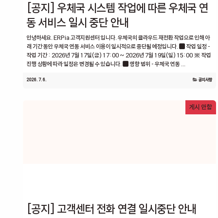
[공지] 우체국 시스템 작업에 따른 우체국 연
동 서비스 일시 중단 안내
안녕하세요. ERPia 고객지원센터 입니다. 우체국의 클라우드 재전환 작업으로 인해 아
래 기간 동안 우체국 연동 서비스 이용이 일시적으로 중단될 예정입니다. ■ 작업 일정 -
작업 기간 : 2026년 7월 17일(금) 17:00 ~ 2026년 7월 19일(일) 15:00 ※ 작업
진행 상황에 따라 일정은 변경될 수 있습니다. ■ 영향 범위 - 우체국 연동 ...
2026. 7. 6.
공지사항
게시 안함
[공지] 고객센터 전화 연결 일시중단 안내