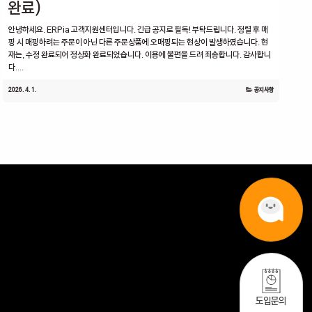
완료)
안녕하세요. ERPia 고객지원센터입니다. 긴급 공지로 필독! 부탁드립니다. 정렬 후 매
핑 시 매핑하려는 주문이 아닌 다른 주문상품에 오매핑되는 현상이 발생하였습니다. 현
재는, 수정 완료되어 정상화 완료되었습니다. 이용에 불편을 드려 죄송합니다. 감사합니
다....
2026. 4. 1.
공지사항
도입문의