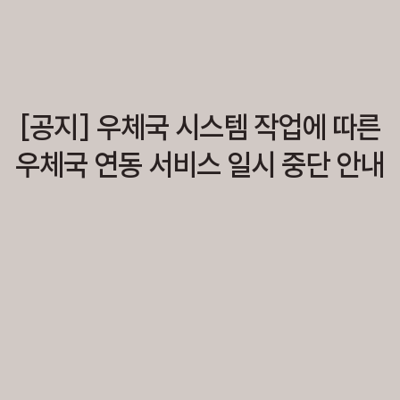
[공지] 우체국 시스템 작업에 따른
우체국 연동 서비스 일시 중단 안내