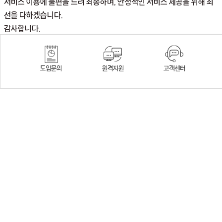
서비스 이용에 불편을 드려 죄송하며, 안정적인 서비스 제공을 위해 최
선을 다하겠습니다.
감사합니다.
분류
공지사항
도입문의
원격지원
고객센터