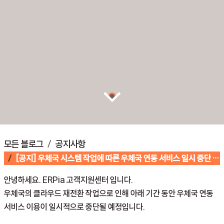
모든 블로그
공지사항
[공지] 우체국 시스템 작업에 따른 우체국 연동 서비스 일시 중단 안내
안녕하세요. ERPia 고객지원센터 입니다.
우체국의 클라우드 재전환 작업으로 인해 아래 기간 동안 우체국 연동
서비스 이용이 일시적으로 중단될 예정입니다.