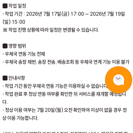
■ 작업 일정
- 작업 기간 :
2026년 7월 17일(금) 17:00 ~ 2026년 7월 19일
(일) 15:00
※ 작업 진행 상황에 따라 일정은 변경될 수 있습니다.
■ 영향 범위
- 우체국 연동 기능 전체
- 우체국 송장 채번, 송장 전송, 배송조회 등 우체국 연계 기능 이용 불가
■ 안내사항
- 작업 기간 동안 우체국 연동 기능은 이용하실 수 없습니다.
- 작업 완료 후 정상 연동 여부를 확인한 뒤 서비스를 재개할 예정입니
다.
- 정상 이용 여부는
7월 20일(월) 오전 확인​
하여 이상이 없을 경우 정
상 이용 가능합니다.