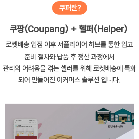
쿠팡(Coupang) + 헬퍼(Helper)
로켓배송 입점 이후 서플라이어 허브를 통한 입고
준비 절차와 납품 후 정산 과정에서
관리의 어려움을 겪는 셀러를 위해 로켓배송에 특화
되어 만들어진 이커머스 솔루션 입니다.