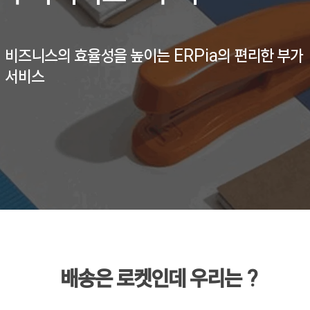
비즈니스의 효율성을 높이는 ERPia의 편리한 부가
서비스
배송은​ 로켓​인데 우리는 ?