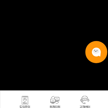
도입문의
원격지원
고객센터