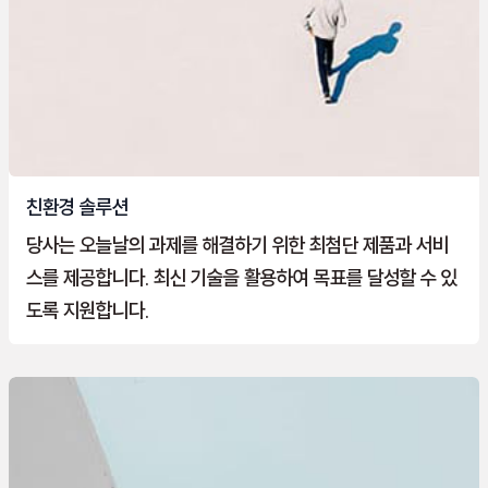
친환경 솔루션
당사는 오늘날의 과제를 해결하기 위한 최첨단 제품과 서비
스를 제공합니다. 최신 기술을 활용하여 목표를 달성할 수 있
도록 지원합니다.