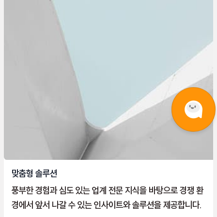
맞춤형 솔루션
풍부한 경험과 심도 있는 업계 전문 지식을 바탕으로 경쟁 환
경에서 앞서 나갈 수 있는 인사이트와 솔루션을 제공합니다.