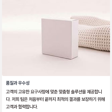
품질과 우수성
고객의 고유한 요구사항에 맞춘 맞춤형 솔루션을 제공합니
다. 저희 팀은 처음부터 끝까지 최적의 결과를 보장하기 위해
고객과 협력합니다.