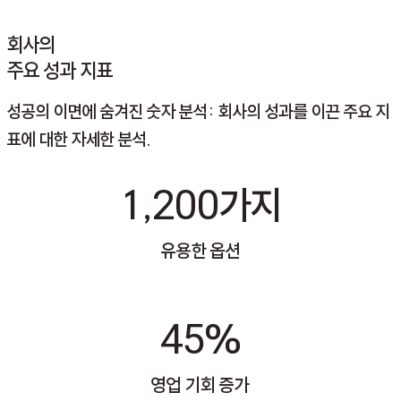
회사의
주요 성과 지표
성공의 이면에 숨겨진 숫자 분석:
회사의 성과를 이끈 주요 지
표에 대한 자세한 분석.
1,200가지
유용한 옵션
45%
영업 기회 증가