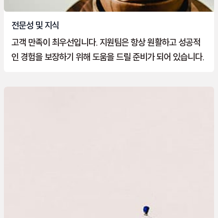
전문성 및 지식
고객 만족이 최우선입니다. 지원팀은 항상 원활하고 성공적
인 경험을 보장하기 위해 도움을 드릴 준비가 되어 있습니다.