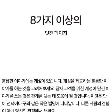
8가지 이상의
멋진 페이지
훌륭한 이야기에는
개성
이 있습니다. 개성을 제공하는 훌륭한 이
야기를 하는 것을 고려해보세요. 잠재 고객을 위한 개성이 담긴 이
야기를 쓰는 것은 관계를 맺는 데 도움이 될 것입니다. 이것은 단
어 선택이나 구와 같은 작은 별명에 나타납니다. 다른 사람의 경험
이 아닌 당신의 관점에서 쓰세요.