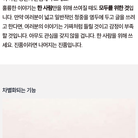
훌륭한 이야기는
한 사람
만을 위해 쓰여질 때도
모두를 위한 것
입
니다. 만약 여러분이 넓고 일반적인 청중을 염두에 두고 글을 쓰려
고 한다면, 여러분의 이야기는 가짜처럼 들릴 것이고 감정이 부족
할 것입니다. 아무도 관심을 갖지 않을 겁니다. 한 사람을 위해 쓰
세요. 진품이라면 나머지는 진품입니다.
차별화되는 기능