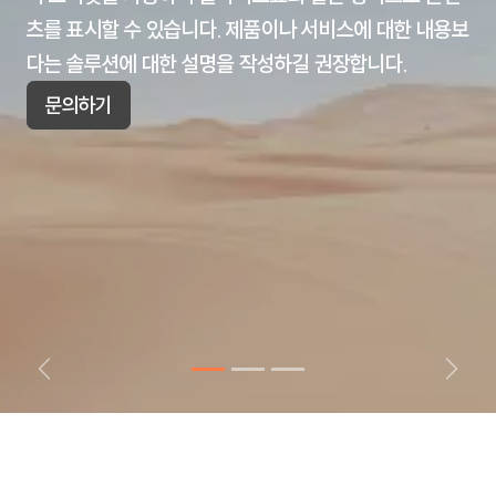
츠를 표시할 수 있습니다. 제품이나 서비스에 대한 내용보
다는 솔루션에 대한 설명을 작성하길 권장합니다.
문의하기
이전
다음