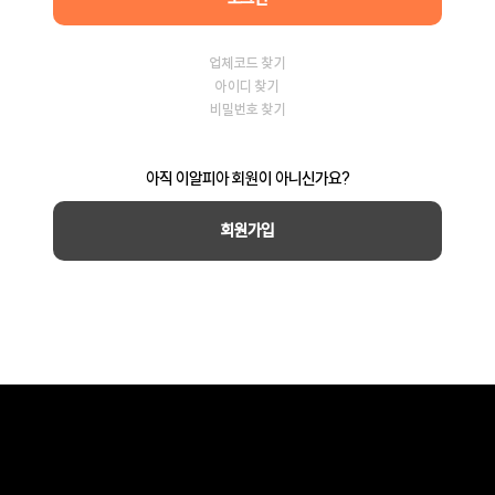
업체코드 찾기
아이디 찾기
비밀번호 찾기
아직 이알피아 회원이 아니신가요?
회원가입