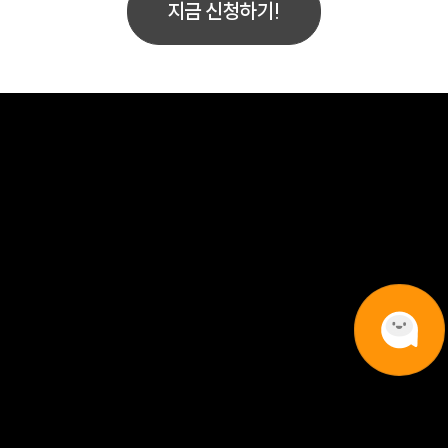
지금 신청하기!