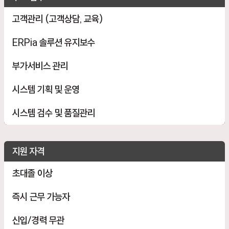
고객관리 (고객상담, 교육)
ERPia 솔루션 유지보수
부가서비스 관리
시스템 기획 및 운영
시스템 검수 및 품질관리
지원 자격
초대졸 이상
즉시 근무 가능자
신입/경력 무관