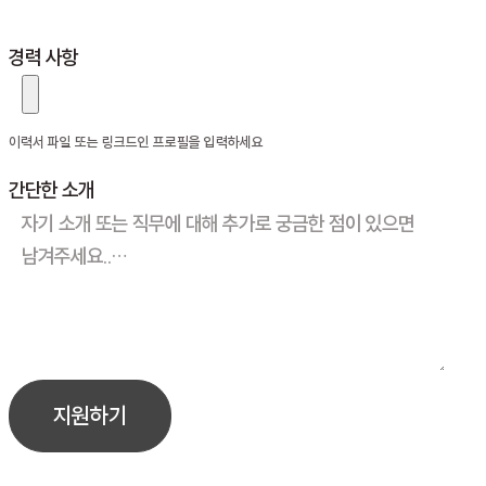
경력 사항
이력서 파일 또는 링크드인 프로필을 입력하세요
간단한 소개
지원하기